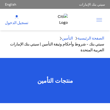
سيتي بنك الإمارات
English
تسجيل الدخول
الصفحة الرئيسية
التأمين
سيتي بنك - شروط وأحكام وثيقة التأمين | سيتي بنك الإمارات
العربية المتحدة
منتجات التأمين