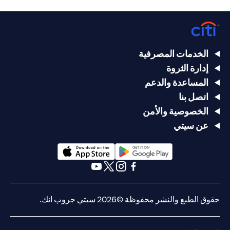
الخدمات المصرفية
إدارة الثروة
المساعدة والدعم
اتصل بنا
الخصوصية والأمن
عن سيتي
(opens in a new tab)
(opens in a new tab)
(opens in a new tab)
(opens in a new tab)
(opens in a new tab)
(opens in a new tab)
حقوق الطبع والنشر محفوظة ©2026 سيتي جروب انك.