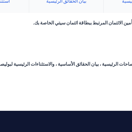
يسية
بيان الحقائق الرئيسية
استثن
مين الائتمان المرتبط ببطاقة ائتمان سيتي الخاصة بك.
احات الرئيسية ، بيان الحقائق الأساسية ، والاستثناءات الرئيسية لبوليص