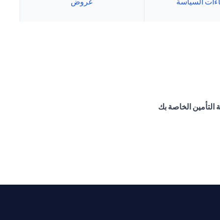
اءات السياسة
عروض
ة التأمين الخاصة بك