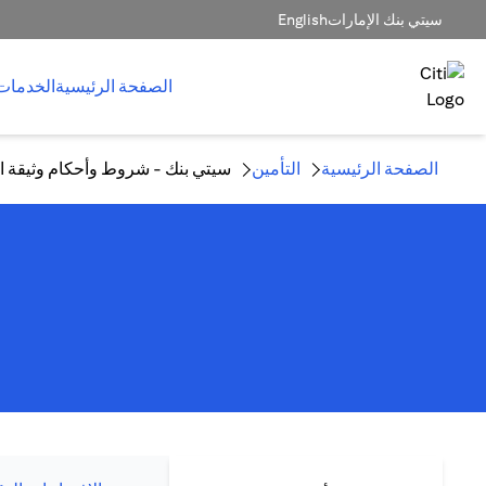
سيتي بنك الإمارات
English
الصفحة الرئيسية
الخدمات
الصفحة الرئيسية
التأمين
سيتي بنك - شروط وأحكام وثيقة الت