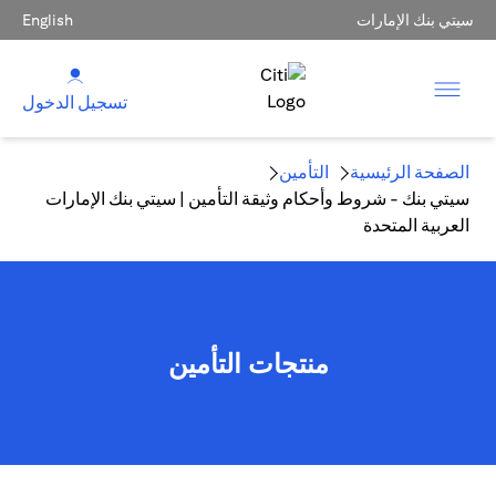
سيتي بنك الإمارات
English
تسجيل الدخول
الصفحة الرئيسية
التأمين
سيتي بنك - شروط وأحكام وثيقة التأمين | سيتي بنك الإمارات
العربية المتحدة
منتجات التأمين