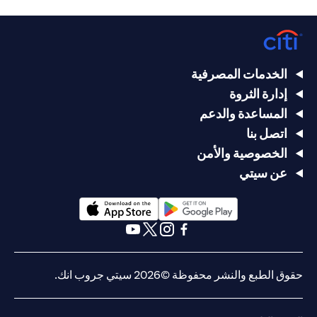
الخدمات المصرفية
إدارة الثروة
المساعدة والدعم
اتصل بنا
الخصوصية والأمن
عن سيتي
(opens in a new tab)
(opens in a new tab)
(opens in a new tab)
(opens in a new tab)
(opens in a new tab)
(opens in a new tab)
حقوق الطبع والنشر محفوظة ©2026 سيتي جروب انك.