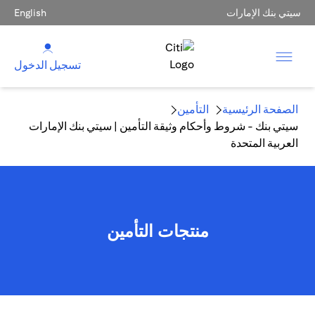
سيتي بنك الإمارات
English
تسجيل الدخول
الصفحة الرئيسية
التأمين
سيتي بنك - شروط وأحكام وثيقة التأمين | سيتي بنك الإمارات
العربية المتحدة
منتجات التأمين