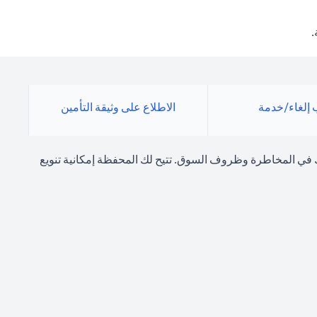
.
إلغاء/خدمة
الاطلاع على وثيقة التأمين
 في المخاطرة وظروف السوق. تتيح لك المحفظة إمكانية تنويع