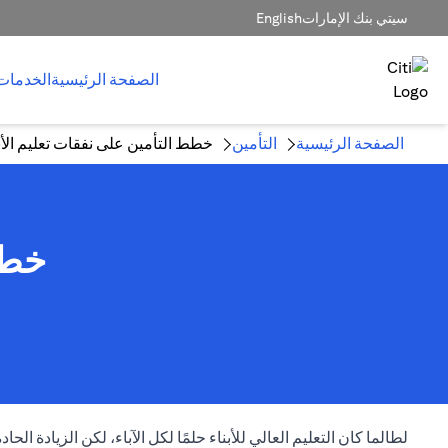
سيتي بنك الإمارات
English
الصفحة الرئيسية
الخدمات
الصفحة الرئيسية
التأمين
خطط التأمين على نفقات تعليم الأب
خطط
لطالما كان التعليم العالي للأبناء حلمًا لكل الآباء، لكن الزيادة ال