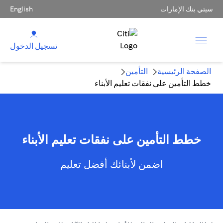
سيتي بنك الإمارات
English
تسجيل الدخول
الصفحة الرئيسية
التأمين
خطط التأمين على نفقات تعليم الأبناء
خطط التأمين على نفقات تعليم الأبناء
اضمن لأبنائك أفضل تعليم