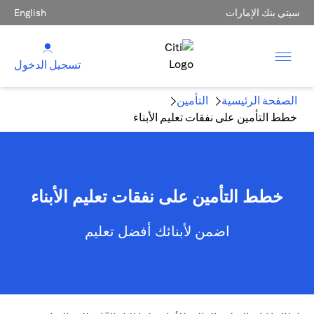
سيتي بنك الإمارات
English
تسجيل الدخول
الصفحة الرئيسية
التأمين
خطط التأمين على نفقات تعليم الأبناء
خطط التأمين على نفقات تعليم الأبناء
اضمن لأبنائك أفضل تعليم