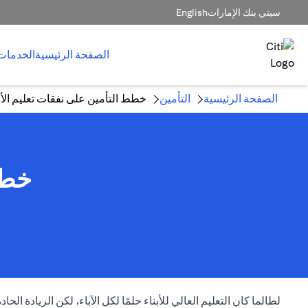
سيتي بنك الإمارات
English
الصفحة الرئيسية
الخدمات
الصفحة الرئيسية
التأمين
خطط التأمين على نفقات تعليم الأب
خطط
لطالما كان التعليم العالي للأبناء حلمًا لكل الآباء، لكن الزيادة ال