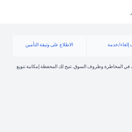
.
إلغاء/خدمة
الاطلاع على وثيقة التأمين
 في المخاطرة وظروف السوق. تتيح لك المحفظة إمكانية تنويع