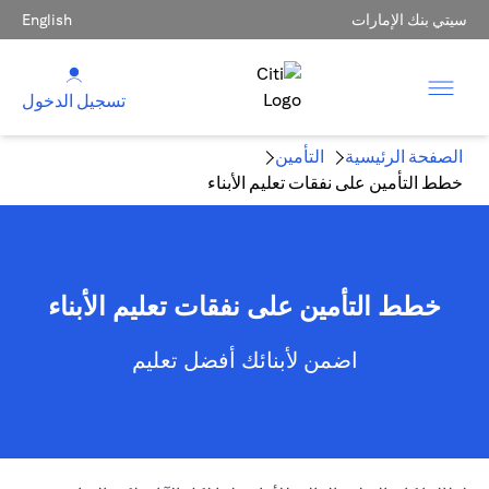
سيتي بنك الإمارات
English
تسجيل الدخول
الصفحة الرئيسية
التأمين
خطط التأمين على نفقات تعليم الأبناء
خطط التأمين على نفقات تعليم الأبناء
اضمن لأبنائك أفضل تعليم