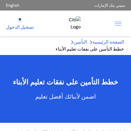
سيتي بنك الإمارات
English
تسجيل الدخول
الصفحة الرئيسية
التأمين
خطط التأمين على نفقات تعليم الأبناء
خطط التأمين على نفقات تعليم الأبناء
اضمن لأبنائك أفضل تعليم