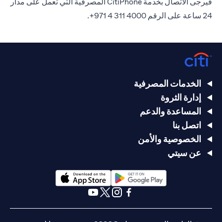
فيرجى الاتصال بخدمة CitiPhone المصرفية التي تعمل على مدار
24 ساعة على الرقم 4000 311 4 971+.
الخدمات المصرفية
إدارة الثروة
المساعدة والدعم
اتصل بنا
الخصوصية والأمن
عن سيتي
(opens in a new tab)
(opens in a new tab)
(opens in a new tab)
(opens in a new tab)
(opens in a new tab)
(opens in a new tab)