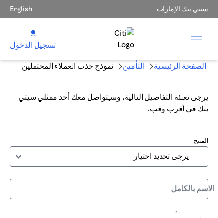
سيتي بنك الإمارات
English
تسجيل الدخول
الصفحة الرئيسية
التأمين
نموذج جذب العملاء المحتملين
يرجى تعبئة التفاصيل التالية، وسيتواصل معك أحد ممثلي سيتي
بنك في أقرب وقب.
المنتج
الاسم بالكامل