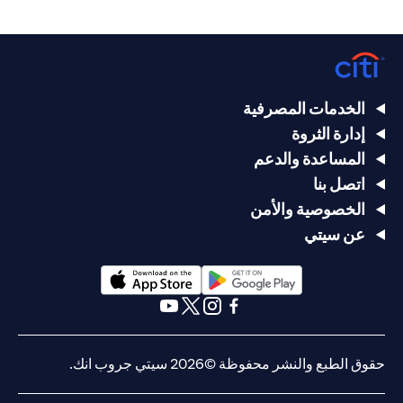
الخدمات المصرفية
إدارة الثروة
المساعدة والدعم
اتصل بنا
الخصوصية والأمن
عن سيتي
(opens in a new tab)
(opens in a new tab)
(opens in a new tab)
(opens in a new tab)
(opens in a new tab)
(opens in a new tab)
حقوق الطبع والنشر محفوظة ©2026 سيتي جروب انك.