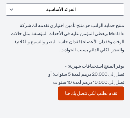
الفوائد الأساسية
منتج حماية الراتب هو منتج تأمين اختياري تقدمه لك شركة
MetLife ويغطي المؤمن عليه في الأحداث المؤسفة مثل حالات
الوفاة وفقدان الأعضاء (فقدان حاسة البصر والسمع والكلام)
والعجز الكلي الدائم بسبب الحوادث.
يوفر المنتج استحقاقات شهرية: -
تصل إلى 20,000 درهم لمدة 5 سنوات؛ أو
تصل إلى 10,000 درهم لمدة 10 سنوات
(opens in a new tab)
تقدم بطلب لكي نتصل بك هنا