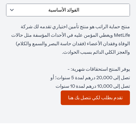
الفوائد الأساسية
منتج حماية الراتب هو منتج تأمين اختياري تقدمه لك شركة
MetLife ويغطي المؤمن عليه في الأحداث المؤسفة مثل حالات
الوفاة وفقدان الأعضاء (فقدان حاسة البصر والسمع والكلام)
والعجز الكلي الدائم بسبب الحوادث.
يوفر المنتج استحقاقات شهرية: -
تصل إلى 20,000 درهم لمدة 5 سنوات؛ أو
تصل إلى 10,000 درهم لمدة 10 سنوات
(opens in a new tab)
تقدم بطلب لكي نتصل بك هنا