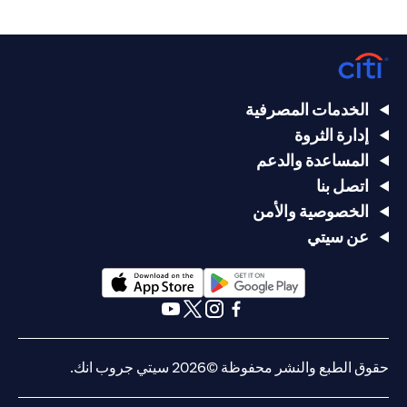
الخدمات المصرفية
إدارة الثروة
المساعدة والدعم
اتصل بنا
الخصوصية والأمن
عن سيتي
(opens in a new tab)
(opens in a new tab)
(opens in a new tab)
(opens in a new tab)
(opens in a new tab)
(opens in a new tab)
حقوق الطبع والنشر محفوظة ©2026 سيتي جروب انك.