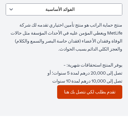
الفوائد الأساسية
منتج حماية الراتب هو منتج تأمين اختياري تقدمه لك شركة
MetLife ويغطي المؤمن عليه في الأحداث المؤسفة مثل حالات
الوفاة وفقدان الأعضاء (فقدان حاسة البصر والسمع والكلام)
والعجز الكلي الدائم بسبب الحوادث.
يوفر المنتج استحقاقات شهرية: -
تصل إلى 20,000 درهم لمدة 5 سنوات؛ أو
تصل إلى 10,000 درهم لمدة 10 سنوات
opens in a new tab
تقدم بطلب لكي نتصل بك هنا