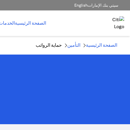
سيتي بنك الإمارات
English
الصفحة الرئيسية
الخدمات
الصفحة الرئيسية
التأمين
حماية الرواتب