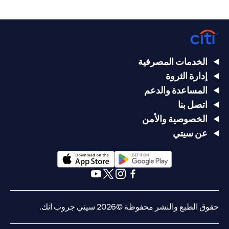
الخدمات المصرفية
إدارة الثروة
المساعدة والدعم
اتصل بنا
الخصوصية والأمن
عن سيتي
(opens in a new tab)
(opens in a new tab)
(opens in a new tab)
(opens in a new tab)
(opens in a new tab)
(opens in a new tab)
حقوق الطبع والنشر محفوظة ©2026 سيتي جروب انك.