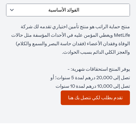
الفوائد الأساسية
منتج حماية الراتب هو منتج تأمين اختياري تقدمه لك شركة
MetLife ويغطي المؤمن عليه في الأحداث المؤسفة مثل حالات
الوفاة وفقدان الأعضاء (فقدان حاسة البصر والسمع والكلام)
والعجز الكلي الدائم بسبب الحوادث.
يوفر المنتج استحقاقات شهرية: -
تصل إلى 20,000 درهم لمدة 5 سنوات؛ أو
تصل إلى 10,000 درهم لمدة 10 سنوات
(opens in a new tab)
تقدم بطلب لكي نتصل بك هنا