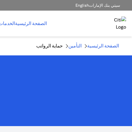
سيتي بنك الإمارات
English
الصفحة الرئيسية
الخدمات
الصفحة الرئيسية
التأمين
حماية الرواتب