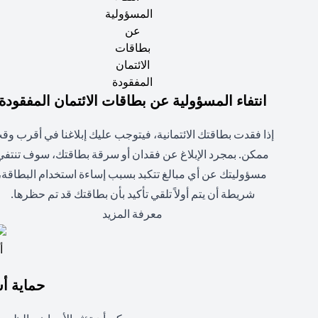
انتفاء المسؤولية عن بطاقات الائتمان المفقودة
إذا فقدت بطاقتك الائتمانية، فيتوجب عليك إبلاغنا في أقرب وق
ممكن. بمجرد الإبلاغ عن فقدان أو سرقة بطاقتك، سوف تنتفي
مسؤوليتك عن أي مبالغ تتكبد بسبب إساءة استخدام البطاقة،
شريطة أن يتم أولاً تلقي تأكيد بأن بطاقتك قد تم حظرها.
(opens in a new tab)
معرفة المزيد
حماية أ