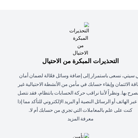
التحذيرات المبكرة من الاحتيال
 سيتي، نسعى باستمرار إلى إضافة وسائل فعّالة لضمان أمان
قة الائتمان وإبقاء حسابك في مأمن من الأنشطة الاحتيالية غير
صرح بها. ونظراً لأننا نراقب حركة الحسابات بانتظام، فقد نتصل
عبر الهاتف أو الرسائل النصية أو البريد الإلكتروني للتأكد مما إذا
كنت على علم بالمعاملات التي تجري من حسابك أم لا.
(opens in a new tab)
معرفة المزيد