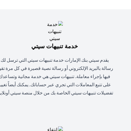
خدمة تنبيهات سيتي
يقدم سيتي بنك الإمارات خدمة تنبيهات سيتي التي ترسل لك
رسالة بالبريد الإلكتروني أو رسالة نصية قصيرة في كل مرة تق
فيها بإجراء معاملة. تنبيهات سيتي هي خدمة مجانية وتساعدك
على تتبع المعاملات التي تجري عبر حساباتك. يمكنك أيضاً تغيي
تفضيلات تنبيهات سيتي الخاصة بك من خلال منصة سيتي أونلاين