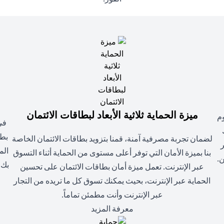
ميزة الحماية ثلاثية الأبعاد لبطاقات الائتمان
وم
في
بطا
لضمان تجربة مصرفية آمنة، قمنا بتزويد بطاقات الائتمان الخاصة
ر
الم
بنا بميزة الأمان التي توفر أعلى مستوى من الحماية أثناء التسوق
.
بك 
عبر الإنترنت. تعمل ميزة أمان بطاقات الائتمان على تحسين
الحماية عبر الإنترنت، بحيث يمكنك تسوق كل ما تريده من التجار
عبر الإنترنت وأنت مطمئن تماماً.
(opens in a new tab)
معرفة المزيد