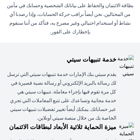
بطاقة الائتمان والحفاظ على بياناتك الشخصية وحسابك في مأمن
من المحتالين. نحن أيضاً نراقب حركة الحسابات، وإذا رصدنا أي
نشاط أو استخدام احتيالي وغير مصرح به، فتأكد من أننا سنقوم
بإخطارك على الفور.
خدمة تنبيهات سيتي
يقدم سيتي بنك الإمارات خدمة تنبيهات سيتي التي ترسل
لك رسالة بالبريد الإلكتروني أو رسالة نصية قصيرة في
كل مرة تقوم فيها بإجراء معاملة. تنبيهات سيتي هي
خدمة مجانية وتساعدك على تتبع المعاملات التي تجري
عبر حساباتك. يمكنك أيضاً تغيير تفضيلات تنبيهات سيتي
الخاصة بك من خلال منصة سيتي أونلاين.
ميزة الحماية ثلاثية الأبعاد لبطاقات الائتمان