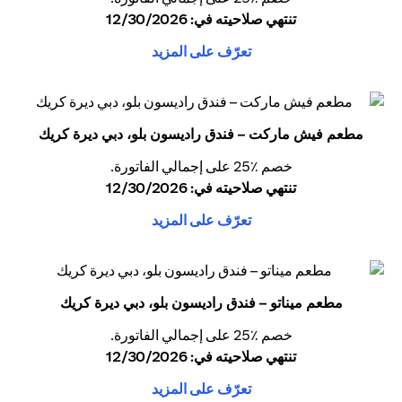
تنتهي صلاحيته في: 12/30/2026
تعرّف على المزيد
مطعم فيش ماركت – فندق راديسون بلو، دبي ديرة كريك
خصم ٪25 على إجمالي الفاتورة.
تنتهي صلاحيته في: 12/30/2026
تعرّف على المزيد
مطعم ميناتو – فندق راديسون بلو، دبي ديرة كريك
خصم ٪25 على إجمالي الفاتورة.
تنتهي صلاحيته في: 12/30/2026
تعرّف على المزيد