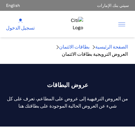
سيتي بنك الإمارات
English
تسجيل الدخول
الصفحة الرئيسية
بطاقات الائتمان
العروض الترويجية بطاقات الائتمان
عروض البطاقات
من العروض الترفيهية إلى عروض على المطاعم، تعرف على كل
شيء عن العروض الحالية الموجودة على بطاقتك هنا