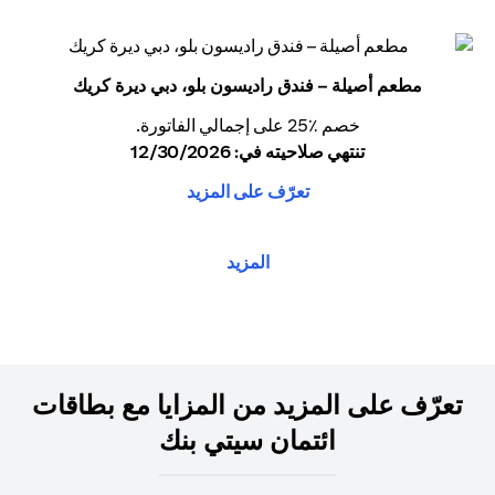
مطعم أصيلة – فندق راديسون بلو، دبي ديرة كريك
خصم ٪25 على إجمالي الفاتورة.
تنتهي صلاحيته في: 12/30/2026
تعرّف على المزيد
المزيد
تعرّف على المزيد من المزايا مع بطاقات
ائتمان سيتي بنك