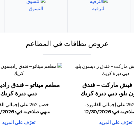
الترفيه
التسوق
عروض بطاقات في المطاعم
فيش ماركت – فندق
مطعم ميناتو – فندق رادي
 بلو، دبي ديرة كريك
دبي ديرة كريك
ورة.
خصم ٪25 على إجمالي الفاتورة.
ته في: 12/30/2026
تنتهي صلاحيته في: 12/30/2026
تعرّف على المزيد
تعرّف على المزيد