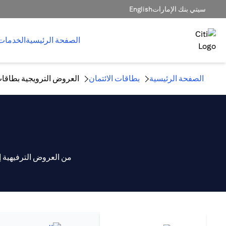
سيتي بنك الإمارات
English
الصفحة الرئيسية
الخدمات
الصفحة الرئيسية
بطاقات الائتمان
العروض الترويجية بطاقات
من العروض الترفيهية 