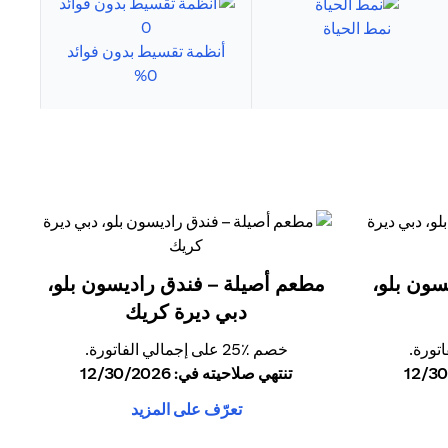
نمط الحياة
أنظمة تقسيط بدون فوائد
0%
سون بلو،
مطعم أصيلة – فندق راديسون بلو،
دبي ديرة كريك
خصم ٪25 على إجمالي الفاتورة.
تنتهي صلاحيته في: 12/30/2026
تعرّف على المزيد