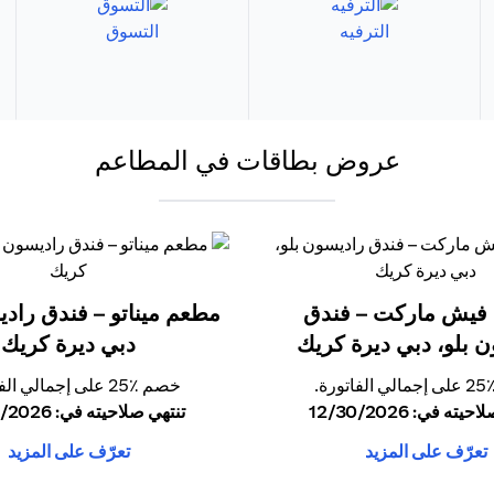
الترفيه
التسوق
عروض بطاقات في المطاعم
فيش ماركت – فندق
مطعم ميناتو – فندق رادي
 بلو، دبي ديرة كريك
دبي ديرة كريك
ورة.
خصم ٪25 على إجمالي الفاتورة.
ته في: 12/30/2026
تنتهي صلاحيته في: 12/30/2026
تعرّف على المزيد
تعرّف على المزيد