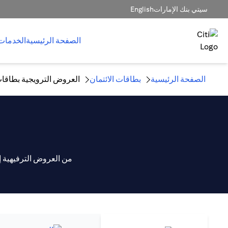
سيتي بنك الإمارات
English
الصفحة الرئيسية
الخدمات
الصفحة الرئيسية
بطاقات الائتمان
العروض الترويجية بطاقات
من العروض الترفيهية 