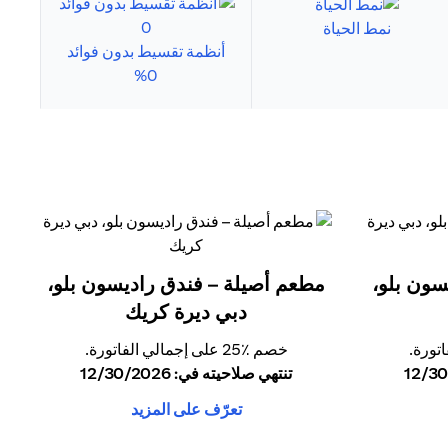
نمط الحياة
أنظمة تقسيط بدون فوائد
0%
سون بلو،
مطعم أصيلة – فندق راديسون بلو،
دبي ديرة كريك
خصم ٪25 على إجمالي الفاتورة.
تنتهي صلاحيته في: 12/30/2026
تعرّف على المزيد