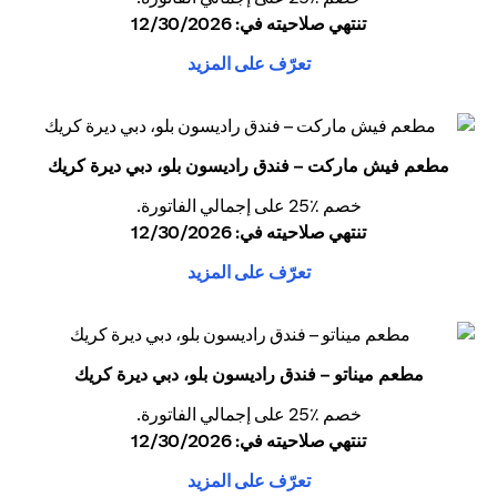
تنتهي صلاحيته في: 12/30/2026
تعرّف على المزيد
مطعم فيش ماركت – فندق راديسون بلو، دبي ديرة كريك
خصم ٪25 على إجمالي الفاتورة.
تنتهي صلاحيته في: 12/30/2026
تعرّف على المزيد
مطعم ميناتو – فندق راديسون بلو، دبي ديرة كريك
خصم ٪25 على إجمالي الفاتورة.
تنتهي صلاحيته في: 12/30/2026
تعرّف على المزيد