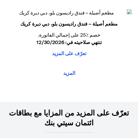
مطعم أصيلة – فندق راديسون بلو، دبي ديرة كريك
خصم ٪25 على إجمالي الفاتورة.
تنتهي صلاحيته في: 12/30/2026
تعرّف على المزيد
المزيد
تعرّف على المزيد من المزايا مع بطاقات
ائتمان سيتي بنك