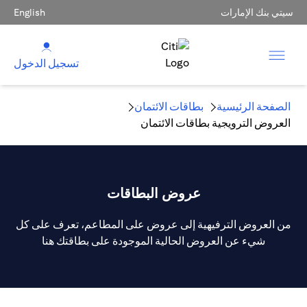
سيتي بنك الإمارات
English
تسجيل الدخول
الصفحة الرئيسية
بطاقات الائتمان
العروض الترويجية بطاقات الائتمان
عروض البطاقات
من العروض الترفيهية إلى عروض على المطاعم، تعرف على كل
شيء عن العروض الحالية الموجودة على بطاقتك هنا