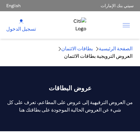
سيتي بنك الإمارات
English
تسجيل الدخول
الصفحة الرئيسية
بطاقات الائتمان
العروض الترويجية بطاقات الائتمان
عروض البطاقات
من العروض الترفيهية إلى عروض على المطاعم، تعرف على كل
شيء عن العروض الحالية الموجودة على بطاقتك هنا