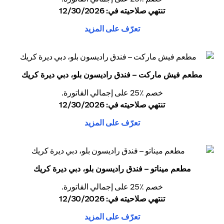
تنتهي صلاحيته في: 12/30/2026
تعرّف على المزيد
مطعم فيش ماركت – فندق راديسون بلو، دبي ديرة كريك
خصم ٪25 على إجمالي الفاتورة.
تنتهي صلاحيته في: 12/30/2026
تعرّف على المزيد
مطعم ميناتو – فندق راديسون بلو، دبي ديرة كريك
خصم ٪25 على إجمالي الفاتورة.
تنتهي صلاحيته في: 12/30/2026
تعرّف على المزيد