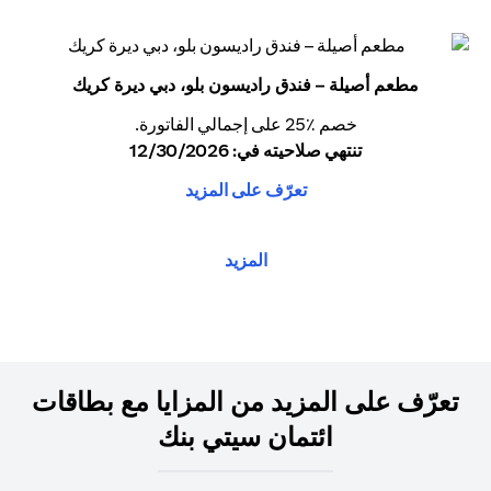
مطعم أصيلة – فندق راديسون بلو، دبي ديرة كريك
خصم ٪25 على إجمالي الفاتورة.
تنتهي صلاحيته في: 12/30/2026
تعرّف على المزيد
المزيد
تعرّف على المزيد من المزايا مع بطاقات
ائتمان سيتي بنك