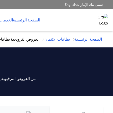
سيتي بنك الإمارات
English
الصفحة الرئيسية
الخدمات
الصفحة الرئيسية
بطاقات الائتمان
العروض الترويجية بطاقات
من العروض الترفيهية 