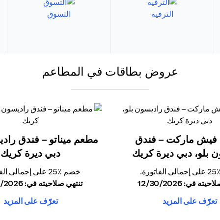
الترفيه
التسوق
عروض بطاقات في المطاعم
فيش ماركت – فندق
مطعم ميناتو – فندق رادي
 بلو، دبي ديرة كريك
دبي ديرة كريك
ورة.
خصم ٪25 على إجمالي الفاتورة.
ته في: 12/30/2026
تنتهي صلاحيته في: 12/30/2026
تعرّف على المزيد
تعرّف على المزيد