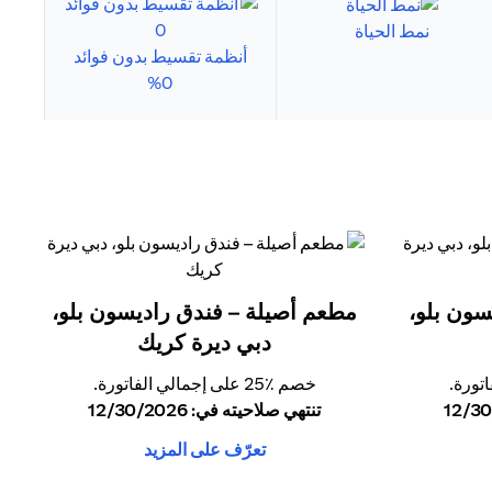
نمط الحياة
أنظمة تقسيط بدون فوائد
0%
سون بلو،
مطعم أصيلة – فندق راديسون بلو،
دبي ديرة كريك
خصم ٪25 على إجمالي الفاتورة.
تنتهي صلاحيته في: 12/30/2026
تعرّف على المزيد