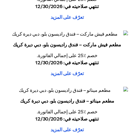
تنتهي صلاحيته في: 12/30/2026
تعرّف على المزيد
مطعم فيش ماركت – فندق راديسون بلو، دبي ديرة كريك
خصم ٪25 على إجمالي الفاتورة.
تنتهي صلاحيته في: 12/30/2026
تعرّف على المزيد
مطعم ميناتو – فندق راديسون بلو، دبي ديرة كريك
خصم ٪25 على إجمالي الفاتورة.
تنتهي صلاحيته في: 12/30/2026
تعرّف على المزيد