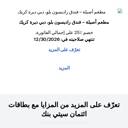
مطعم أصيلة – فندق راديسون بلو، دبي ديرة كريك
خصم ٪25 على إجمالي الفاتورة.
تنتهي صلاحيته في: 12/30/2026
تعرّف على المزيد
المزيد
تعرّف على المزيد من المزايا مع بطاقات
ائتمان سيتي بنك