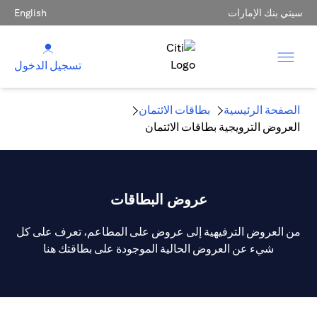
سيتي بنك الإمارات
English
تسجيل الدخول
الصفحة الرئيسية
بطاقات الائتمان
العروض الترويجية بطاقات الائتمان
عروض البطاقات
من العروض الترفيهية إلى عروض على المطاعم، تعرف على كل
شيء عن العروض الحالية الموجودة على بطاقتك هنا