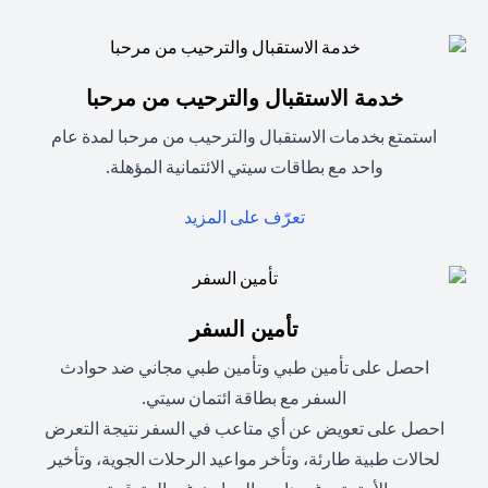
خدمة الاستقبال والترحيب من مرحبا
استمتع بخدمات الاستقبال والترحيب من مرحبا لمدة عام
واحد مع بطاقات سيتي الائتمانية المؤهلة.
(opens in a new tab)
تعرّف على المزيد
تأمين السفر
احصل على تأمين طبي وتأمين طبي مجاني ضد حوادث
السفر مع بطاقة ائتمان سيتي.
احصل على تعويض عن أي متاعب في السفر نتيجة التعرض
لحالات طبية طارئة، وتأخر مواعيد الرحلات الجوية، وتأخير