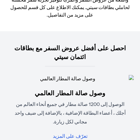
لحاملي بطاقات سيتي. يمكنك الاطلاع على كل قسم للحصول
على مزيد من التفاصيل.
احصل على أفضل عروض السفر مع بطاقات
ائتمان سيتي
وصول صالة المطار العالمي
الوصول إلى 1200 صالة مطار في جميع أنحاء العالم من
أجلك ، أعضاء البطاقة الإضافية ، بالإضافة إلى ضيف واحد
مجاني لكل زيارة.
(opens in a new tab)
تعرّف على المزيد