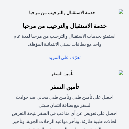
خدمة الاستقبال والترحيب من مرحبا
استمتع بخدمات الاستقبال والترحيب من مرحبا لمدة عام
واحد مع بطاقات سيتي الائتمانية المؤهلة.
(opens in a new tab)
تعرّف على المزيد
تأمين السفر
احصل على تأمين طبي وتأمين طبي مجاني ضد حوادث
السفر مع بطاقة ائتمان سيتي.
احصل على تعويض عن أي متاعب في السفر نتيجة التعرض
لحالات طبية طارئة، وتأخر مواعيد الرحلات الجوية، وتأخير