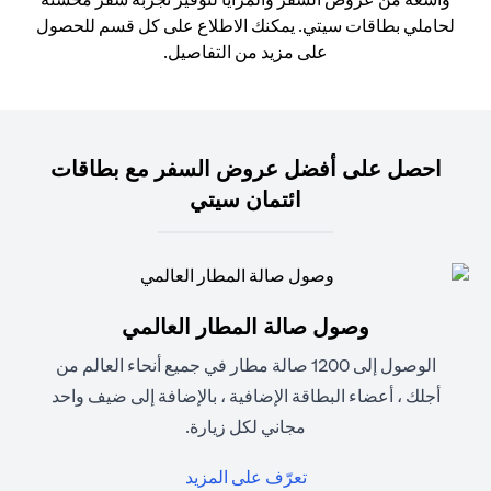
لحاملي بطاقات سيتي. يمكنك الاطلاع على كل قسم للحصول
على مزيد من التفاصيل.
احصل على أفضل عروض السفر مع بطاقات
ائتمان سيتي
وصول صالة المطار العالمي
الوصول إلى 1200 صالة مطار في جميع أنحاء العالم من
أجلك ، أعضاء البطاقة الإضافية ، بالإضافة إلى ضيف واحد
مجاني لكل زيارة.
(opens in a new tab)
تعرّف على المزيد