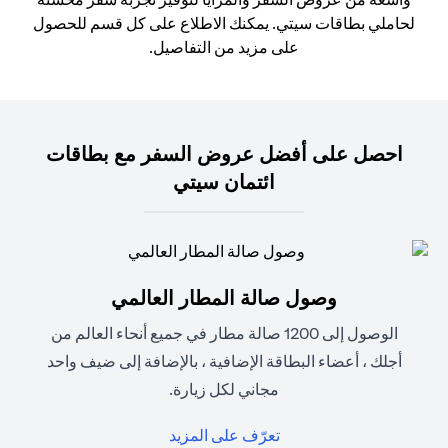
لحاملي بطاقات سيتي. يمكنك الاطلاع على كل قسم للحصول
على مزيد من التفاصيل.
احصل على أفضل عروض السفر مع بطاقات
ائتمان سيتي
وصول صالة المطار العالمي
الوصول إلى 1200 صالة مطار في جميع أنحاء العالم من
أجلك ، أعضاء البطاقة الإضافية ، بالإضافة إلى ضيف واحد
مجاني لكل زيارة.
opens in a new tab
تعرّف على المزيد