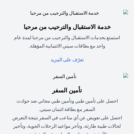
خدمة الاستقبال والترحيب من مرحبا
استمتع بخدمات الاستقبال والترحيب من مرحبا لمدة عام
واحد مع بطاقات سيتي الائتمانية المؤهلة.
opens in a new tab
تعرّف على المزيد
تأمين السفر
احصل على تأمين طبي وتأمين طبي مجاني ضد حوادث
السفر مع بطاقة ائتمان سيتي.
احصل على تعويض عن أي متاعب في السفر نتيجة التعرض
لحالات طبية طارئة، وتأخر مواعيد الرحلات الجوية، وتأخير