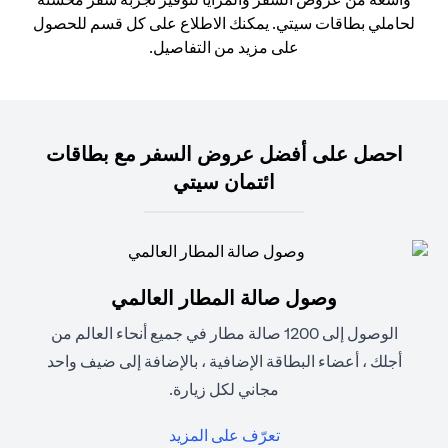
لحاملي بطاقات سيتي. يمكنك الاطلاع على كل قسم للحصول
على مزيد من التفاصيل.
احصل على أفضل عروض السفر مع بطاقات
ائتمان سيتي
وصول صالة المطار العالمي
الوصول إلى 1200 صالة مطار في جميع أنحاء العالم من
أجلك ، أعضاء البطاقة الإضافية ، بالإضافة إلى ضيف واحد
مجاني لكل زيارة.
(opens in a new tab)
تعرّف على المزيد