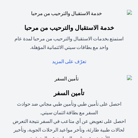
خدمة الاستقبال والترحيب من مرحبا
استمتع بخدمات الاستقبال والترحيب من مرحبا لمدة عام
واحد مع بطاقات سيتي الائتمانية المؤهلة.
(opens in a new tab)
تعرّف على المزيد
تأمين السفر
احصل على تأمين طبي وتأمين طبي مجاني ضد حوادث
السفر مع بطاقة ائتمان سيتي.
احصل على تعويض عن أي متاعب في السفر نتيجة التعرض
لحالات طبية طارئة، وتأخر مواعيد الرحلات الجوية، وتأخير