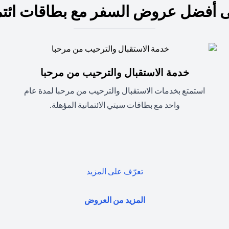
 أفضل عروض السفر مع بطاقات ائتم
خدمة الاستقبال والترحيب من مرحبا
استمتع بخدمات الاستقبال والترحيب من مرحبا لمدة عام
واحد مع بطاقات سيتي الائتمانية المؤهلة.
(opens in a new tab)
تعرّف على المزيد
(opens in a new tab)
المزيد من العروض