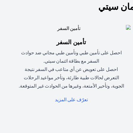
ان سيتي
تأمين السفر
احصل على تأمين طبي وتأمين طبي مجاني ضد حوادث
السفر مع بطاقة ائتمان سيتي.
احصل على تعويض عن أي متاعب في السفر نتيجة
التعرض لحالات طبية طارئة، وتأخر مواعيد الرحلات
الجوية، وتأخير الأمتعة، وغيرها من الحوادث غير المتوقعة.
(opens in a new tab)
تعرّف على المزيد