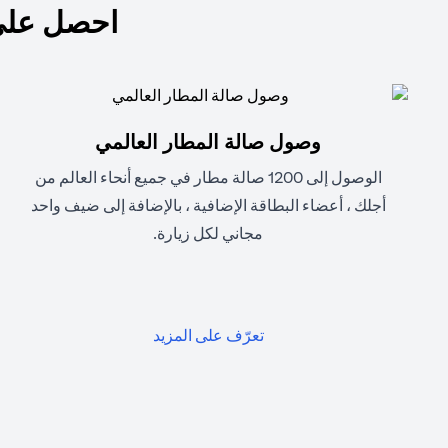
احصل على
وصول صالة المطار العالمي
الوصول إلى 1200 صالة مطار في جميع أنحاء العالم من
أجلك ، أعضاء البطاقة الإضافية ، بالإضافة إلى ضيف واحد
مجاني لكل زيارة.
(opens in a new tab)
تعرّف على المزيد