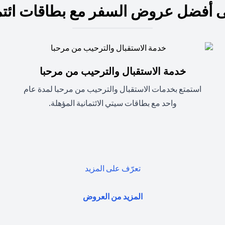
 أفضل عروض السفر مع بطاقات ائتم
خدمة الاستقبال والترحيب من مرحبا
استمتع بخدمات الاستقبال والترحيب من مرحبا لمدة عام
واحد مع بطاقات سيتي الائتمانية المؤهلة.
(opens in a new tab)
تعرّف على المزيد
(opens in a new tab)
المزيد من العروض