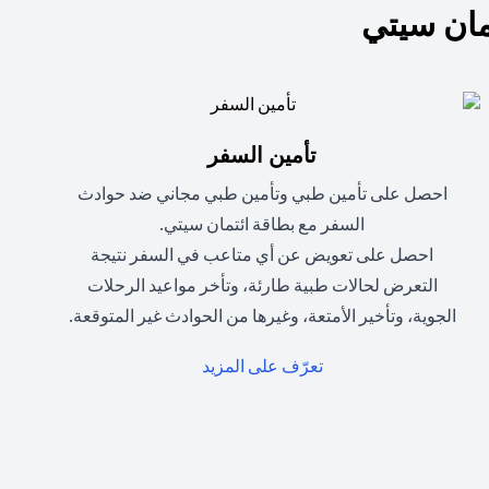
ان سيتي
تأمين السفر
احصل على تأمين طبي وتأمين طبي مجاني ضد حوادث
السفر مع بطاقة ائتمان سيتي.
احصل على تعويض عن أي متاعب في السفر نتيجة
التعرض لحالات طبية طارئة، وتأخر مواعيد الرحلات
الجوية، وتأخير الأمتعة، وغيرها من الحوادث غير المتوقعة.
(opens in a new tab)
تعرّف على المزيد