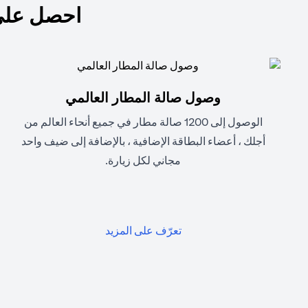
احصل على
وصول صالة المطار العالمي
الوصول إلى 1200 صالة مطار في جميع أنحاء العالم من
أجلك ، أعضاء البطاقة الإضافية ، بالإضافة إلى ضيف واحد
مجاني لكل زيارة.
(opens in a new tab)
تعرّف على المزيد