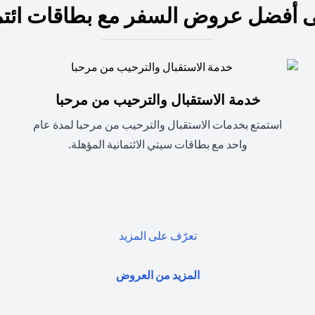
 أفضل عروض السفر مع بطاقات ائتم
خدمة الاستقبال والترحيب من مرحبا
استمتع بخدمات الاستقبال والترحيب من مرحبا لمدة عام
واحد مع بطاقات سيتي الائتمانية المؤهلة.
(opens in a new tab)
تعرّف على المزيد
(opens in a new tab)
المزيد من العروض