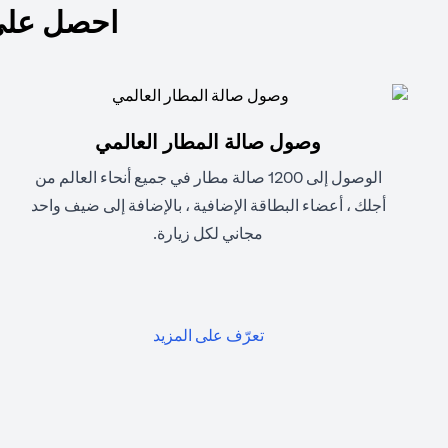
احصل على
وصول صالة المطار العالمي
الوصول إلى 1200 صالة مطار في جميع أنحاء العالم من
أجلك ، أعضاء البطاقة الإضافية ، بالإضافة إلى ضيف واحد
مجاني لكل زيارة.
(opens in a new tab)
تعرّف على المزيد