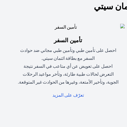
ان سيتي
تأمين السفر
احصل على تأمين طبي وتأمين طبي مجاني ضد حوادث
السفر مع بطاقة ائتمان سيتي.
احصل على تعويض عن أي متاعب في السفر نتيجة
التعرض لحالات طبية طارئة، وتأخر مواعيد الرحلات
الجوية، وتأخير الأمتعة، وغيرها من الحوادث غير المتوقعة.
(opens in a new tab)
تعرّف على المزيد