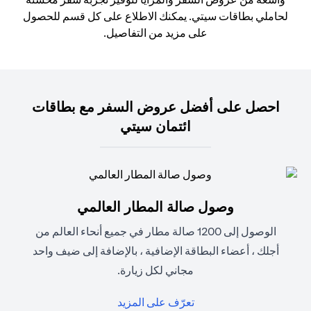
لحاملي بطاقات سيتي. يمكنك الاطلاع على كل قسم للحصول
على مزيد من التفاصيل.
احصل على أفضل عروض السفر مع بطاقات
ائتمان سيتي
وصول صالة المطار العالمي
الوصول إلى 1200 صالة مطار في جميع أنحاء العالم من
أجلك ، أعضاء البطاقة الإضافية ، بالإضافة إلى ضيف واحد
مجاني لكل زيارة.
(opens in a new tab)
تعرّف على المزيد