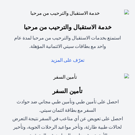
خدمة الاستقبال والترحيب من مرحبا
استمتع بخدمات الاستقبال والترحيب من مرحبا لمدة عام
واحد مع بطاقات سيتي الائتمانية المؤهلة.
(opens in a new tab)
تعرّف على المزيد
تأمين السفر
احصل على تأمين طبي وتأمين طبي مجاني ضد حوادث
السفر مع بطاقة ائتمان سيتي.
احصل على تعويض عن أي متاعب في السفر نتيجة التعرض
لحالات طبية طارئة، وتأخر مواعيد الرحلات الجوية، وتأخير