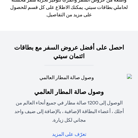
لحاملي بطاقات سيتي. يمكنك الاطلاع على كل قسم للحصول
على مزيد من التفاصيل.
احصل على أفضل عروض السفر مع بطاقات
ائتمان سيتي
وصول صالة المطار العالمي
الوصول إلى 1200 صالة مطار في جميع أنحاء العالم من
أجلك ، أعضاء البطاقة الإضافية ، بالإضافة إلى ضيف واحد
مجاني لكل زيارة.
(opens in a new tab)
تعرّف على المزيد