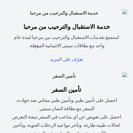
خدمة الاستقبال والترحيب من مرحبا
استمتع بخدمات الاستقبال والترحيب من مرحبا لمدة عام
واحد مع بطاقات سيتي الائتمانية المؤهلة.
(opens in a new tab)
تعرّف على المزيد
تأمين السفر
احصل على تأمين طبي وتأمين طبي مجاني ضد حوادث
السفر مع بطاقة ائتمان سيتي.
احصل على تعويض عن أي متاعب في السفر نتيجة التعرض
لحالات طبية طارئة، وتأخر مواعيد الرحلات الجوية، وتأخير