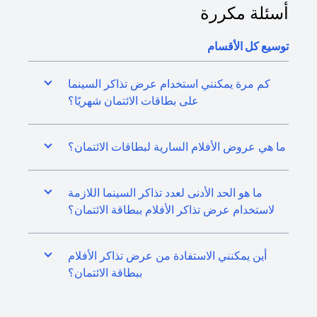
أسئلة مكررة
توسيع كل الأقسام
كم مرة يمكنني استخدام عرض تذاكر السينما
على بطاقات الائتمان شهريًا؟
ما هي عروض الأفلام السارية لبطاقات الائتمان؟
ما هو الحد الأدنى لعدد تذاكر السينما اللازمة
لاستخدام عرض تذاكر الأفلام ببطاقة الائتمان؟
أين يمكنني الاستفادة من عرض تذاكر الأفلام
ببطاقة الائتمان؟