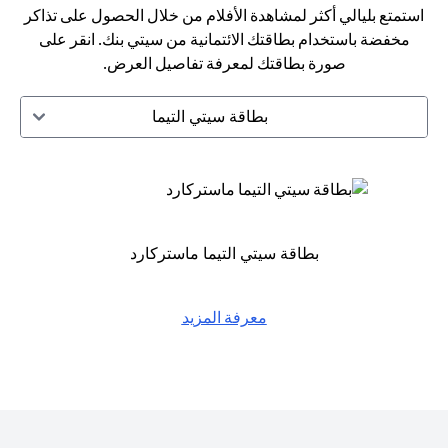
استمتع بليالي أكثر لمشاهدة الأفلام من خلال الحصول على تذاكر
مخفضة باستخدام بطاقتك الائتمانية من سيتي بنك. انقر على
صورة بطاقتك لمعرفة تفاصيل العرض.
بطاقة سيتي التيما
بطاقة سيتي التيما ماستركارد
معرفة المزيد