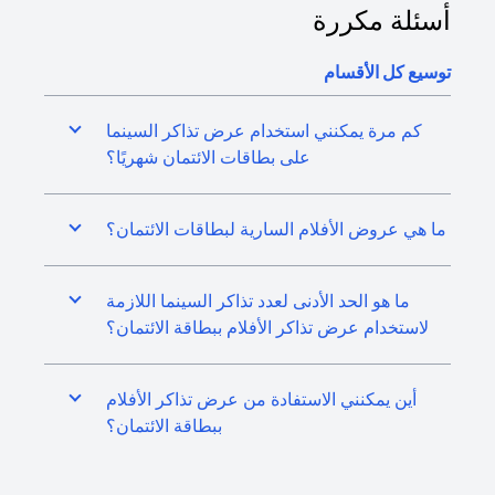
أسئلة مكررة
توسيع كل الأقسام
كم مرة يمكنني استخدام عرض تذاكر السينما
على بطاقات الائتمان شهريًا؟
ما هي عروض الأفلام السارية لبطاقات الائتمان؟
ما هو الحد الأدنى لعدد تذاكر السينما اللازمة
لاستخدام عرض تذاكر الأفلام ببطاقة الائتمان؟
أين يمكنني الاستفادة من عرض تذاكر الأفلام
ببطاقة الائتمان؟