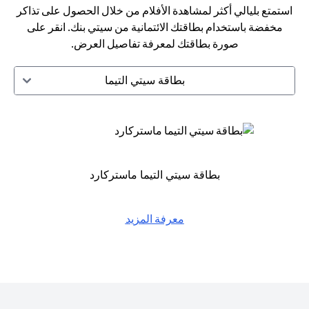
استمتع بليالي أكثر لمشاهدة الأفلام من خلال الحصول على تذاكر
مخفضة باستخدام بطاقتك الائتمانية من سيتي بنك. انقر على
صورة بطاقتك لمعرفة تفاصيل العرض.
بطاقة سيتي التيما
بطاقة سيتي التيما ماستركارد
معرفة المزيد