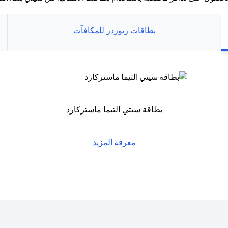
بطاقات ريوردز للمكافآت
بطاقة سيتي التيما ماستركارد
معرفة المزيد