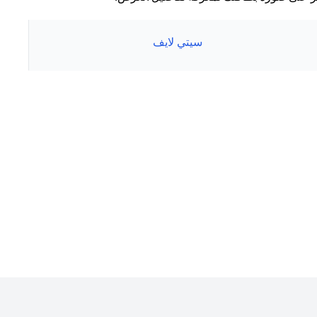
سيتي لايف