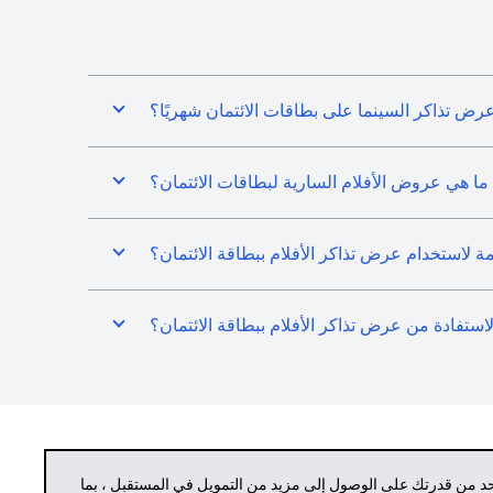
رض تذاكر السينما على بطاقات الائتمان شهريًا؟
ما هي عروض الأفلام السارية لبطاقات الائتمان؟
ازمة لاستخدام عرض تذاكر الأفلام ببطاقة الائتمان؟
لاستفادة من عرض تذاكر الأفلام ببطاقة الائتمان؟
حد من قدرتك على الوصول إلى مزيد من التمويل في المستقبل ، بما