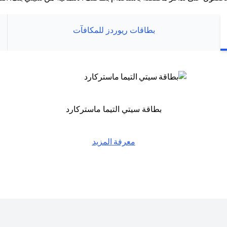
بطاقات ريوردز للمكافآت
بطاقة سيتي التيما ماستركارد
معرفة المزيد