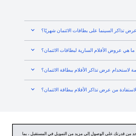
رض تذاكر السينما على بطاقات الائتمان شهريًا؟
ما هي عروض الأفلام السارية لبطاقات الائتمان؟
ازمة لاستخدام عرض تذاكر الأفلام ببطاقة الائتمان؟
لاستفادة من عرض تذاكر الأفلام ببطاقة الائتمان؟
حد من قدرتك على الوصول إلى مزيد من التمويل في المستقبل ، بما