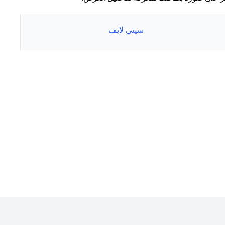
سيتي لايف