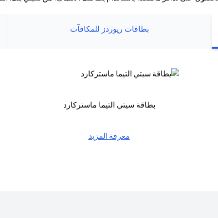
بطاقات ريوردز للمكافآت
بطاقة سيتي التيما ماستركارد
معرفة المزيد