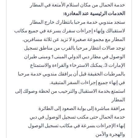
خدمة الحمال من مكان استلام الأمتعة في المطار
الخدمات الرئيسية عند المغادرة:
ستجد مندوبي خدمة مرحبا بانتظارك خارج المطار
لاستقبالك وإنهاء إجراءات سفرك بسرعة في جميع مكاتب
المطار مع مجموعة صغيرة لا تزيد عن ثلاثة مسافرين.
توجد صالات انتظار مرحبا بالقرب من مناطق تسجيل
الوصول في مطار دبي الدولي المبنى 1 ومبنى طيران
الإمارات 3. يمكنك الاسترخاء والقراءة والاستمتاع
بالمرطبات الخفيفة قبل أن يرافقك مندوبي خدمة مرحبا
في إنهاء جميع إجراءات السفر المتبقية.
استمتع بخدمة الاستقبال والترحيب من لحظة وصولك إلى
المطار
مرافقة مباشرة إلى بوابة الصعود إلى الطائرة
خدمة الحمال حتى مكتب تسجيل الوصول في دبي
إنهاء الإجراءات بسرعة في مكاتب تسجيل الوصول
والهجرة والأمن