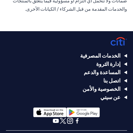
ضمانات ولا تتحمل أي التزام أو مسؤولية فيما يتعلق بالمنتجات
والخدمات المقدمة من قبل الشركاء / الكيانات الأخرى.
الخدمات المصرفية
إدارة الثروة
المساعدة والدعم
اتصل بنا
الخصوصية والأمن
عن سيتي
(opens in a new tab)
(opens in a new tab)
(opens in a new tab)
(opens in a new tab)
(opens in a new tab)
(opens in a new tab)