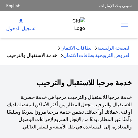
سيتي بنك الإمارات
English
تسجيل الدخول
الصفحة الرئيسية
بطاقات الائتمان
العروض الترويجية بطاقات الائتمان
خدمة الاستقبال والترحيب
خدمة مرحبا للاستقبال والترحيب
خدمة مرحبا للاستقبال والترحيب مرحبا هي خدمة حصرية
للاستقبال والترحيب تجعل المطار من أكثر الأماكن المفضلة لديك
أو لدى عملائك أو أحبائك. تضمن خدمة مرحبا مرورًا سريعًا وسلسًا
وآمنًا عبر المطار، بدءًا من الإنجاز السريع لإجراءات الوصول
والمغادرة، إلى المساعدة في نقل الأمتعة والسفر العائلي.