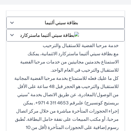
بطاقة سيتي ألتيما
خدمة مرحبا الفضية للاستقبال والترحيب
مع بطاقة سيتي ألتيما ماستركارد الائتمانية، يمكنك
الاستمتاع بخدمتين مجانيتين من خدمات مرحبا الفضية
للاستقبال والترحيب في العام الواحد.
كل ما عليك فعله للاستمتاع بخدمة مرحبا الفضية المجانية
للاستقبال والترحيب هو الحجز قبل 48 ساعة على الأقل
من الوصول/المغادرة، عن طريق الاتصال بخدمة "سيتي
بريستيج كونسيرج) على
رقم 4653 311 4 971+
. يمكن
إجراء الحجوزات المتأخرة مباشرة من خلال مركز اتصال
مرحبا، أو مكتب المبيعات على نفقة حامل البطاقة. تُطبق
رسوم إضافية على الحجوزات المتأخرة (أقل من 10