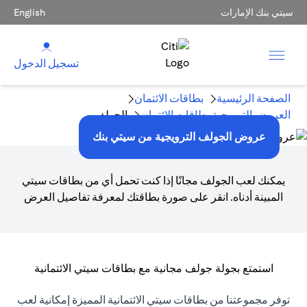
سيتي بنك الإمارات
English
تسجيل الدخول
الصفحة الرئيسية
بطاقات الائتمان
العروض الترويجية بطاقات الائتمان
الجولف
عروض الجولف الترويجية من سيتي بنك
يمكنك لعب الجولف مجانًا إذا كنت تحمل أي من بطاقات سيتي
المبينة أدناه. انقر على صورة بطاقتك لمعرفة تفاصيل العرض
استمتع بجولة جولف مجانية مع بطاقات سيتي الائتمانية
توفر مجموعتنا من بطاقات سيتي الائتمانية المميزة إمكانية لعب