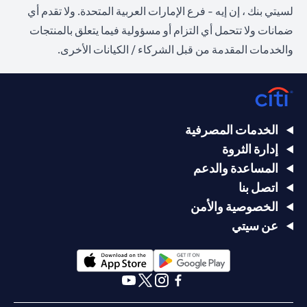
لسيتي بنك ، إن إيه - فرع الإمارات العربية المتحدة. ولا تقدم أي
ضمانات ولا تتحمل أي التزام أو مسؤولية فيما يتعلق بالمنتجات
والخدمات المقدمة من قبل الشركاء / الكيانات الأخرى.
الخدمات المصرفية
إدارة الثروة
المساعدة والدعم
اتصل بنا
الخصوصية والأمن
عن سيتي
(opens in a new tab)
(opens in a new tab)
(opens in a new tab)
(opens in a new tab)
(opens in a new tab)
(opens in a new tab)