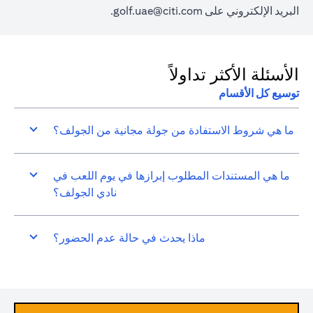
البريد الإلكتروني على
golf.uae@citi.com
.
الأسئلة الأكثر تداولاً
توسيع كل الأقسام
ما هي شروط الاستفادة من جولة مجانية من الجولف؟
ما هي المستندات المطلوب إبرازها في يوم اللعب في
نادي الجولف؟
ماذا يحدث في حالة عدم الحضور؟