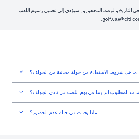
ي في التاريخ والوقت المحجوزين سيؤدي إلى تحميل رسوم اللعب
.
golf.uae@citi.c
ما هي شروط الاستفادة من جولة مجانية من الجولف؟
دات المطلوب إبرازها في يوم اللعب في نادي الجولف؟
ماذا يحدث في حالة عدم الحضور؟