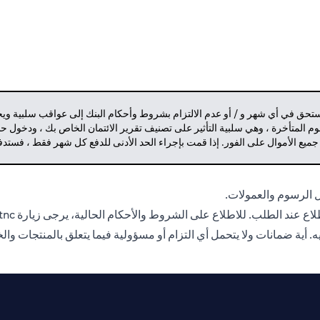
مستحق في أي شهر و / أو عدم الالتزام بشروط وأحكام البنك إلى عواقب سلبية وي
م المتأخرة ، وهي سلبية التأثير على تصنيف تقرير الائتمان الخاص بك ، ودخول 
 جميع الأموال على الفور. إذا قمت بإجراء الحد الأدنى للدفع كل شهر فقط ، فست
 الرسوم والعمولات.
اع عند الطلب. للاطلاع على الشروط والأحكام الحالية، يرجى زيارة
tnc
إيه. أية ضمانات ولا يتحمل أي التزام أو مسؤولية فيما يتعلق بالمنتجات و