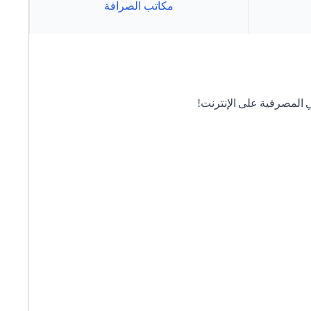
مكاتب الصرافة