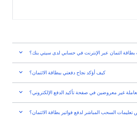
طاقة ائتمان عبر الإنترنت في حسابي لدى سيتي بنك؟
كيف أؤكد نجاح دفعتي ببطاقة الائتمان؟
عاملة غير معروضين في صفحة تأكيد الدفع الإلكتروني؟
ليمات السحب المباشر لدفع فواتير بطاقة الائتمان؟