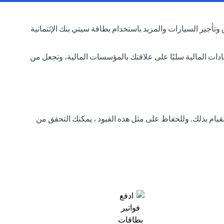
وتأجير السيارات والمزيد باستخدام بطاقة سيتي بنك الإئتمانية
ادات المالية سلبًا على علاقتك بالمؤسسات المالية، وتجعل من
لقيام بذلك. وللحفاظ على مثل هذه القيود ، يمكنك التحقق من