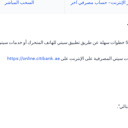
ر الإنترنت- حساب مصرفي آخر
السحب المباشر
ات سيتي المصرفية على الإنترنت على
https://online.citibank.ae
الي".