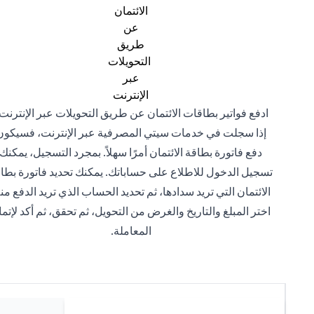
ادفع فواتير بطاقات الائتمان عن طريق التحويلات عبر الإنترنت 
إذا سجلت في خدمات سيتي المصرفية عبر الإنترنت، فسيكون
دفع فاتورة بطاقة الائتمان أمرًا سهلاً. بمجرد التسجيل، يمكنك
تسجيل الدخول للاطلاع على حساباتك. يمكنك تحديد فاتورة بطا
الائتمان التي تريد سدادها، ثم تحديد الحساب الذي تريد الدفع منه
اختر المبلغ والتاريخ والغرض من التحويل، ثم تحقق، ثم أكد لإتما
المعاملة.