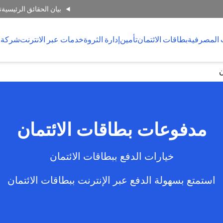
بيان الحقائق الرئيسية
ت
 المصرفية
بطاقات الائتمان
تأمين
إدارة الثروة
خدمات عبر الانترنت
شركة 
ن
مدفوعات بطاقات الائتمان
خيارات الدفع ببطاقات الائتمان
استمتع بسهولة الدفع عبر الإنترنت ببطاقات الائتمان