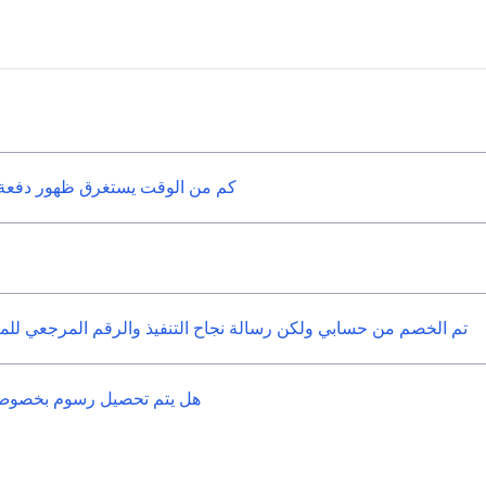
كم من الوقت يستغرق ظهور دفعة ب
تم الخصم من حسابي ولكن رسالة نجاح التنفيذ والرقم المرجعي للم
هل يتم تحصيل رسوم بخصوص تع