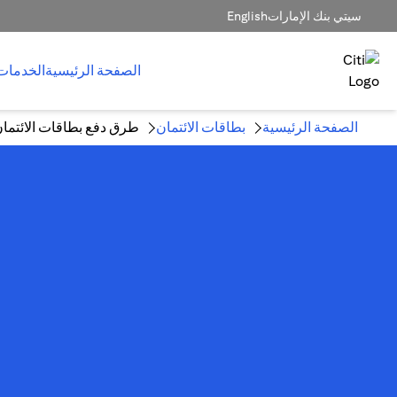
سيتي بنك الإمارات
English
الصفحة الرئيسية
الخدمات
الصفحة الرئيسية
بطاقات الائتمان
طرق دفع بطاقات الائتما