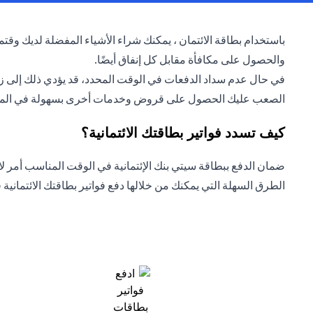
باستخدام بطاقة الائتمان ، يمكنك شراء الأشياء المفضلة لديك وقتم
والحصول على مكافأة مقابل كل إنفاق أيضًا.
في حال عدم سداد الدفعات في الوقت المحدد، قد يؤدي ذلك إلى زياد
الصعب عليك الحصول على قروض وخدمات أخرى بسهولة في الم
كيف تسدد فواتير بطاقتك الائتمانية؟
ضمان الدفع ببطاقة سيتي بنك الإئتمانية في الوقت المناسب أمر لا 
الطرق السهلة التي يمكنك من خلالها دفع فواتير بطاقتك الائتمانية 