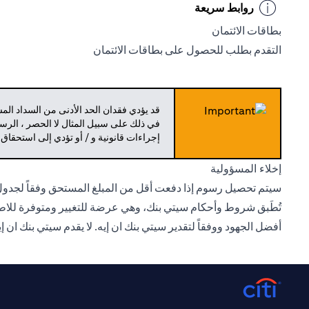
روابط سريعة
بطاقات الائتمان
التقدم بطلب للحصول على بطاقات الائتمان
قد يؤدي فقدان الحد الأدنى من السداد ال
في ذلك على سبيل المثال لا الحصر ، الرسو
إجراءات قانونية و / أو تؤدي إلى استحقاق
إخلاء المسؤولية
سيتم تحصيل رسوم إذا دفعت أقل من المبلغ المستحق وفقاً لجدول
تُطَبق شروط وأحكام سيتي بنك، وهي عرضة للتغيير ومتوفرة للاطل
أفضل الجهود ووفقاً لتقدير سيتي بنك ان إيه. لا يقدم سيتي بنك ان 