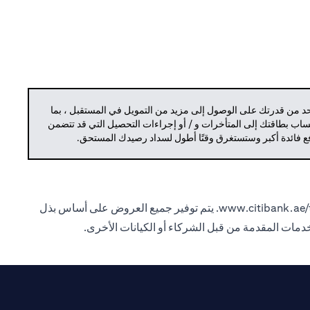
حد من قدرتك على الوصول إلى مزيد من التمويل في المستقبل ، بما
حساب بطاقتك إلى المتأخرات و / أو إجراءات التحصيل التي قد تتضمن
دفع فائدة أكبر وستستغرق وقتًا أطول لسداد رصيدك المستحق.
www.citibank.ae/
. يتم توفير جميع العروض على أساس بذل
الخدمات المقدمة من قبل الشركاء أو الكيانات الأخرى.