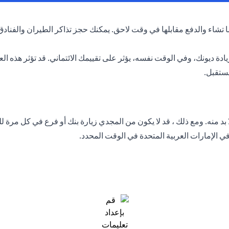
ا تشاء والدفع مقابلها في وقت لاحق. يمكنك حجز تذاكر الطيران والفنادق 
ة ديونك، وفي الوقت نفسه، يؤثر على تقييمك الائتماني. قد تؤثر هذه الع
ستقبل.
بد منه. ومع ذلك ، قد لا يكون من المجدي زيارة بنك أو فرع في كل مرة ل
في الإمارات العربية المتحدة في الوقت المحدد.