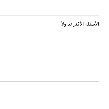
الأسئلة الأكثر تداولاً