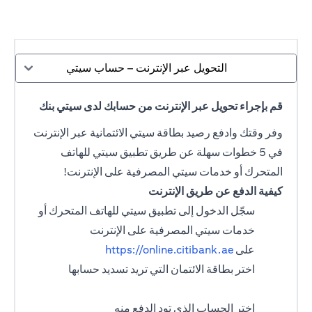
التحويل عبر الإنترنت – حساب سيتي
قم بإجراء تحويل عبر الإنترنت من حسابك لدى سيتي بنك
وفر وقتك وادفع رصيد بطاقة سيتي الائتمانية عبر الإنترنت
في 5 خطوات سهلة عن طريق تطبيق سيتي للهاتف
المتحرك أو خدمات سيتي المصرفية على الإنترنت!
كيفية الدفع عن طريق الإنترنت
سجّل الدخول إلى تطبيق سيتي للهاتف المتحرك أو
خدمات سيتي المصرفية على الإنترنت
على
https://online.citibank.ae
اختر بطاقة الائتمان التي تريد تسديد حسابها
اختر الحساب الذي تود الدفع منه