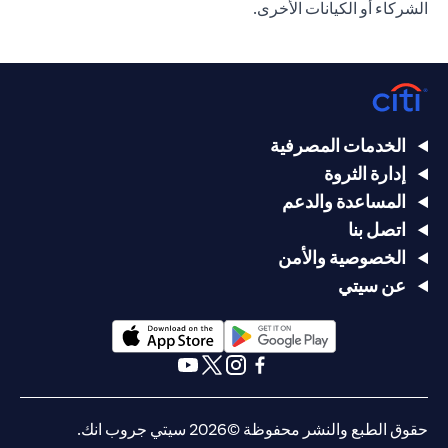
الشركاء أو الكيانات الأخرى.
الخدمات المصرفية
إدارة الثروة
المساعدة والدعم
اتصل بنا
الخصوصية والأمن
عن سيتي
(opens in a new tab)
(opens in a new tab)
(opens in a new tab)
(opens in a new tab)
(opens in a new tab)
(opens in a new tab)
حقوق الطبع والنشر محفوظة ©2026 سيتي جروب انك.