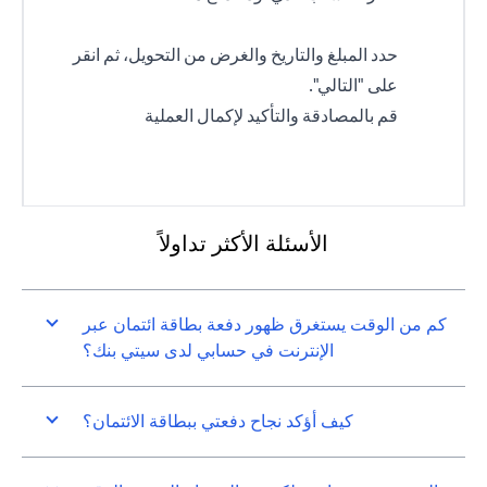
حدد المبلغ والتاريخ والغرض من التحويل، ثم انقر
على "التالي".
قم بالمصادقة والتأكيد لإكمال العملية
الأسئلة الأكثر تداولاً
كم من الوقت يستغرق ظهور دفعة بطاقة ائتمان عبر
الإنترنت في حسابي لدى سيتي بنك؟
كيف أؤكد نجاح دفعتي ببطاقة الائتمان؟