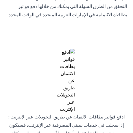
التحقق من الطرق السهلة التي يمكنك من خلالها دفع فواتير
بطاقتك الائتمانية في الإمارات العربية المتحدة في الوقت المحدد.
ادفع فواتير بطاقات الائتمان عن طريق التحويلات عبر الإنترنت :
إذا سجلت في خدمات سيتي المصرفية عبر الإنترنت، فسيكون