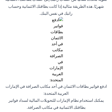
شهريًا. هذه الطريقة مثالية إذا كانت بطاقتك الائتمانية وحساب
راتبك في نفس البنك.
ادفع فواتير بطاقات الائتمان في أحد مكاتب الصرافة في الإمارات
العربية المتحدة:
يمكنك استخدام نظام الإمارات للتحويلات المالية لسداد فواتير
بطاقتك الائتمانية في مكاتب الصرافة.