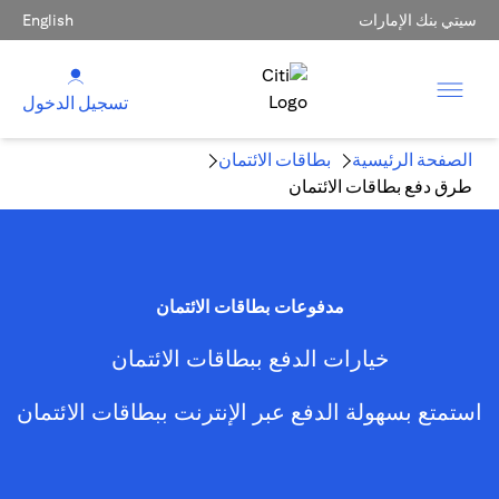
سيتي بنك الإمارات
English
تسجيل الدخول
الصفحة الرئيسية
بطاقات الائتمان
طرق دفع بطاقات الائتمان
مدفوعات بطاقات الائتمان
خيارات الدفع ببطاقات الائتمان
استمتع بسهولة الدفع عبر الإنترنت ببطاقات الائتمان