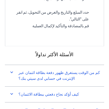
حدد المبلغ والتاريخ والغرض من التحويل، ثم انقر
على "التالي".
قم بالمصادقة والتأكيد لإكمال العملية
الأسئلة الأكثر تداولاً
كم من الوقت يستغرق ظهور دفعة بطاقة ائتمان عبر
الإنترنت في حسابي لدى سيتي بنك؟
كيف أؤكد نجاح دفعتي ببطاقة الائتمان؟