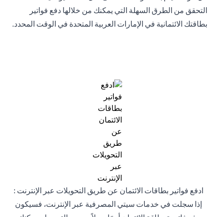
التحقق من الطرق السهلة التي يمكنك من خلالها دفع فواتير
بطاقتك الائتمانية في الإمارات العربية المتحدة في الوقت المحدد.
ادفع فواتير بطاقات الائتمان عن طريق التحويلات عبر الإنترنت :
إذا سجلت في خدمات سيتي المصرفية عبر الإنترنت، فسيكون