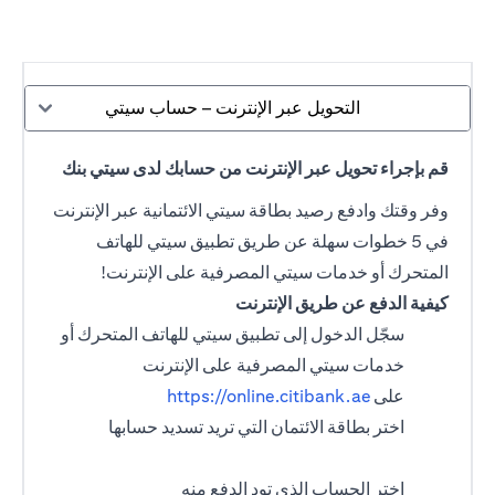
التحويل عبر الإنترنت – حساب سيتي
قم بإجراء تحويل عبر الإنترنت من حسابك لدى سيتي بنك
وفر وقتك وادفع رصيد بطاقة سيتي الائتمانية عبر الإنترنت
في 5 خطوات سهلة عن طريق تطبيق سيتي للهاتف
المتحرك أو خدمات سيتي المصرفية على الإنترنت!
كيفية الدفع عن طريق الإنترنت
سجّل الدخول إلى تطبيق سيتي للهاتف المتحرك أو
خدمات سيتي المصرفية على الإنترنت
على
https://online.citibank.ae
اختر بطاقة الائتمان التي تريد تسديد حسابها
اختر الحساب الذي تود الدفع منه