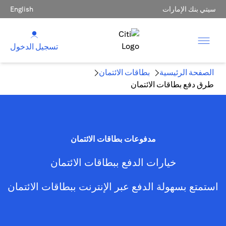
سيتي بنك الإمارات
English
تسجيل الدخول
الصفحة الرئيسية
بطاقات الائتمان
طرق دفع بطاقات الائتمان
مدفوعات بطاقات الائتمان
خيارات الدفع ببطاقات الائتمان
استمتع بسهولة الدفع عبر الإنترنت ببطاقات الائتمان