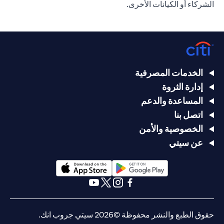
الشركاء أو الكيانات الأخرى.
الخدمات المصرفية
إدارة الثروة
المساعدة والدعم
اتصل بنا
الخصوصية والأمن
عن سيتي
(opens in a new tab)
(opens in a new tab)
(opens in a new tab)
(opens in a new tab)
(opens in a new tab)
(opens in a new tab)
حقوق الطبع والنشر محفوظة ©2026 سيتي جروب انك.