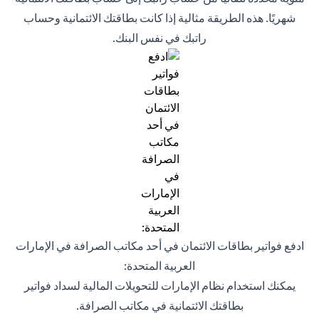
شهريًا. هذه الطريقة مثالية إذا كانت بطاقتك الائتمانية وحساب
راتبك في نفس البنك.
ادفع فواتير بطاقات الائتمان في أحد مكاتب الصرافة في الإمارات
العربية المتحدة:
يمكنك استخدام نظام الإمارات للتحويلات المالية لسداد فواتير
بطاقتك الائتمانية في مكاتب الصرافة.