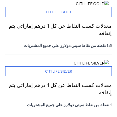
CITI LIFE GOLD
معدلات كسب النقاط عن كل 1 درهم إماراتي يتم
إنفاقه
1.5 نقطة من نقاط سيتي دولارز على جميع المشتريات
CITI LIFE SILVER
معدلات كسب النقاط عن كل 1 درهم إماراتي يتم
إنفاقه
1 نقطة من نقاط سيتي دولارز على جميع المشتريات