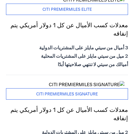
CITI PREMIERMILES ELITE
معدلات كسب الأميال عن كل 1 دولار أمريكي يتم
إنفاقه
3 أميال من سيتي مايلز على المشتريات الدولية
2 ميل من سيتي مايلز على المشتريات المحلية
أميالك من سيتي لا تنتهي صلاحيتها أبدًا
CITI PREMIERMILES SIGNATURE
معدلات كسب الأميال عن كل 1 دولار أمريكي يتم
إنفاقه
2 ميل من سيتي مايلز على المشتريات الدولية