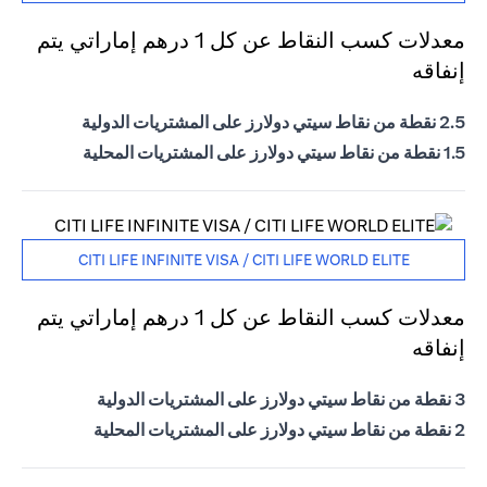
معدلات كسب النقاط عن كل 1 درهم إماراتي يتم
إنفاقه
2.5 نقطة من نقاط سيتي دولارز على المشتريات الدولية
1.5 نقطة من نقاط سيتي دولارز على المشتريات المحلية
CITI LIFE INFINITE VISA / CITI LIFE WORLD ELITE
معدلات كسب النقاط عن كل 1 درهم إماراتي يتم
إنفاقه
3 نقطة من نقاط سيتي دولارز على المشتريات الدولية
2 نقطة من نقاط سيتي دولارز على المشتريات المحلية