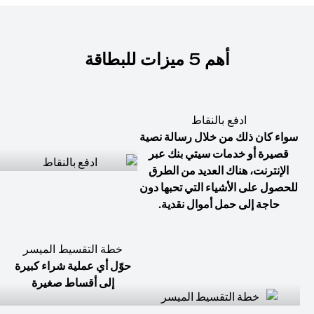
أهم 5 ميزات للبطاقة
ادفع بالنقاط
سواء كان ذلك من خلال رسالة نصية
قصيرة أو خدمات سيتي بنك عبر
الإنترنت، هناك العديد من الطرق
للحصول على الأشياء التي تحبها دون
حاجة إلى حمل أموال نقدية.
خطة التقسيط الميسر
حوّل أي عملية شراء كبيرة
إلى أقساط صغيرة