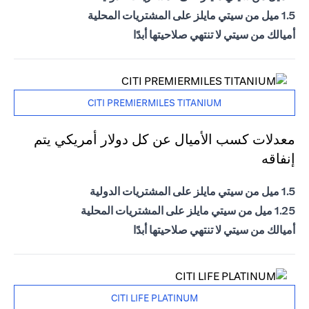
1.5 ميل من سيتي مايلز على المشتريات المحلية
أميالك من سيتي لا تنتهي صلاحيتها أبدًا
CITI PREMIERMILES TITANIUM
معدلات كسب الأميال عن كل دولار أمريكي يتم
إنفاقه
1.5 ميل من سيتي مايلز على المشتريات الدولية
1.25 ميل من سيتي مايلز على المشتريات المحلية
أميالك من سيتي لا تنتهي صلاحيتها أبدًا
CITI LIFE PLATINUM