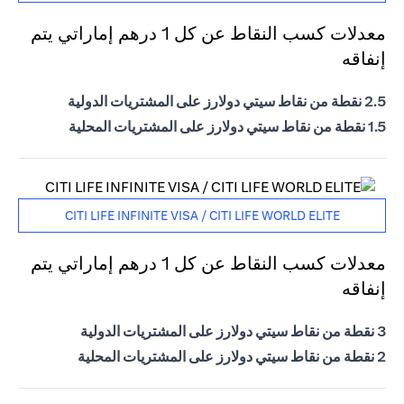
معدلات كسب النقاط عن كل 1 درهم إماراتي يتم
إنفاقه
2.5 نقطة من نقاط سيتي دولارز على المشتريات الدولية
1.5 نقطة من نقاط سيتي دولارز على المشتريات المحلية
CITI LIFE INFINITE VISA / CITI LIFE WORLD ELITE
معدلات كسب النقاط عن كل 1 درهم إماراتي يتم
إنفاقه
3 نقطة من نقاط سيتي دولارز على المشتريات الدولية
2 نقطة من نقاط سيتي دولارز على المشتريات المحلية