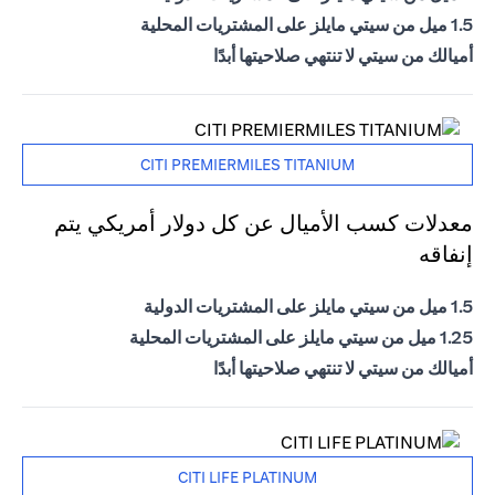
1.5 ميل من سيتي مايلز على المشتريات المحلية
أميالك من سيتي لا تنتهي صلاحيتها أبدًا
CITI PREMIERMILES TITANIUM
معدلات كسب الأميال عن كل دولار أمريكي يتم
إنفاقه
1.5 ميل من سيتي مايلز على المشتريات الدولية
1.25 ميل من سيتي مايلز على المشتريات المحلية
أميالك من سيتي لا تنتهي صلاحيتها أبدًا
CITI LIFE PLATINUM