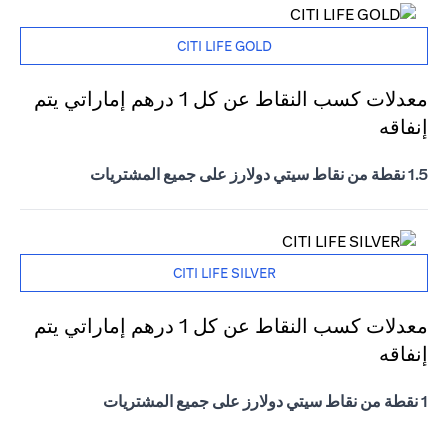
CITI LIFE GOLD
معدلات كسب النقاط عن كل 1 درهم إماراتي يتم
إنفاقه
1.5 نقطة من نقاط سيتي دولارز على جميع المشتريات
CITI LIFE SILVER
معدلات كسب النقاط عن كل 1 درهم إماراتي يتم
إنفاقه
1 نقطة من نقاط سيتي دولارز على جميع المشتريات