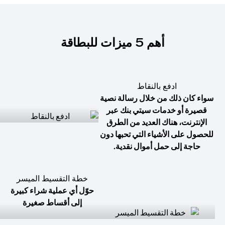
أهم 5 ميزات للبطاقة
ادفع بالنقاط
سواء كان ذلك من خلال رسالة نصية
قصيرة أو خدمات سيتي بنك عبر
الإنترنت، هناك العديد من الطرق
للحصول على الأشياء التي تحبها دون
حاجة إلى حمل أموال نقدية.
خطة التقسيط الميسر
حوّل أي عملية شراء كبيرة
إلى أقساط صغيرة