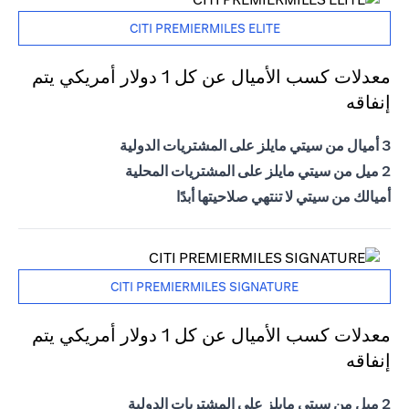
CITI PREMIERMILES ELITE
معدلات كسب الأميال عن كل 1 دولار أمريكي يتم
إنفاقه
3 أميال من سيتي مايلز على المشتريات الدولية
2 ميل من سيتي مايلز على المشتريات المحلية
أميالك من سيتي لا تنتهي صلاحيتها أبدًا
CITI PREMIERMILES SIGNATURE
معدلات كسب الأميال عن كل 1 دولار أمريكي يتم
إنفاقه
2 ميل من سيتي مايلز على المشتريات الدولية