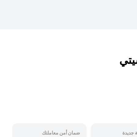
 جديدة
ضمان أمن معاملتك