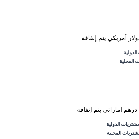
ار أمريكي يتم إنفاقه