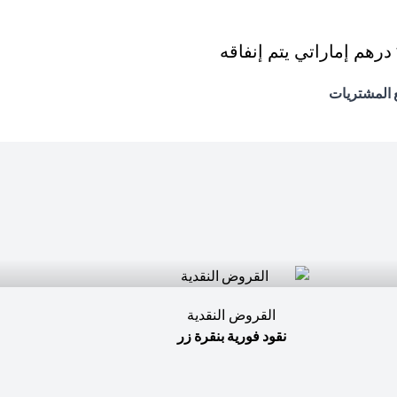
القروض النقدية
نقود فورية بنقرة زر