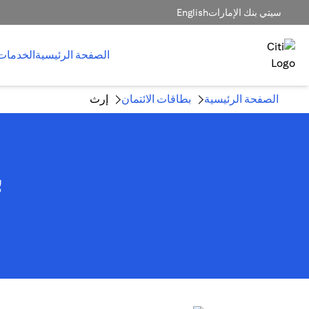
سيتي بنك الإمارات
English
الصفحة الرئيسية
الخدمات
الصفحة الرئيسية
بطاقات الائتمان
إرث
ب