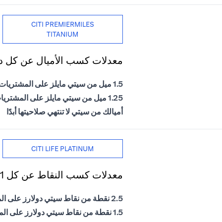
CITI PREMIERMILES
TITANIUM
معدلات كسب الأميال عن كل دول
1.5 ميل من سيتي مايلز على المشتريات الدولية
1.25 ميل من سيتي مايلز على المشتريات المحلية
أميالك من سيتي لا تنتهي صلاحيتها أبدًا
CITI LIFE PLATINUM
معدلات كسب النقاط عن كل 1 درهم إماراتي يتم إنفاقه
2.5 نقطة من نقاط سيتي دولارز على المشتريات الدولية
1.5 نقطة من نقاط سيتي دولارز على المشتريات المحلية