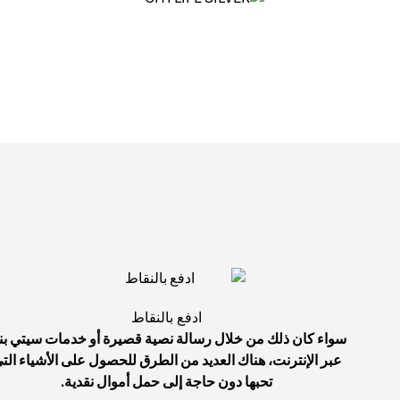
ادفع بالنقاط
سواء كان ذلك من خلال رسالة نصية قصيرة أو خدمات سيتي بن
عبر الإنترنت، هناك العديد من الطرق للحصول على الأشياء الت
تحبها دون حاجة إلى حمل أموال نقدية.