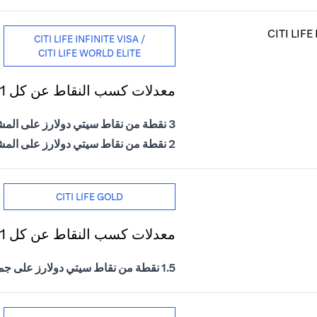
CITI LIFE INFINITE VISA /
CITI LIFE WORLD ELITE
معدلات كسب النقاط عن كل 1 درهم إماراتي يتم إنفاقه
3 نقطة من نقاط سيتي دولارز على المشتريات الدولية
2 نقطة من نقاط سيتي دولارز على المشتريات المحلية
CITI LIFE GOLD
معدلات كسب النقاط عن كل 1 درهم إماراتي يتم إنفاقه
1.5 نقطة من نقاط سيتي دولارز على جميع المشتريات