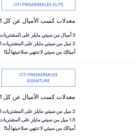
CITI PREMIERMILES ELITE
معدلات كسب الأميال عن كل 1 دولار أمريكي يتم إنفاقه
3 أميال من سيتي مايلز على المشتريات الدولية
2 ميل من سيتي مايلز على المشتريات المحلية
أميالك من سيتي لا تنتهي صلاحيتها أبدًا
CITI PREMIERMILES
SIGNATURE
معدلات كسب الأميال عن كل 1 دولار أمريكي يتم إنفاقه
2 ميل من سيتي مايلز على المشتريات الدولية
1.5 ميل من سيتي مايلز على المشتريات المحلية
أميالك من سيتي لا تنتهي صلاحيتها أبدًا