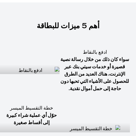
أهم 5 ميزات للبطاقة
ادفع بالنقاط
سواء كان ذلك من خلال رسالة نصية
قصيرة أو خدمات سيتي بنك عبر
الإنترنت، هناك العديد من الطرق
للحصول على الأشياء التي تحبها دون
حاجة إلى حمل أموال نقدية.
خطة التقسيط الميسر
حوّل أي عملية شراء كبيرة
إلى أقساط صغيرة