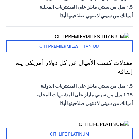
1.5 ميل من سيتي مايلز على المشتريات المحلية
أميالك من سيتي لا تنتهي صلاحيتها أبدًا
CITI PREMIERMILES TITANIUM
معدلات كسب الأميال عن كل دولار أمريكي يتم
إنفاقه
1.5 ميل من سيتي مايلز على المشتريات الدولية
1.25 ميل من سيتي مايلز على المشتريات المحلية
أميالك من سيتي لا تنتهي صلاحيتها أبدًا
CITI LIFE PLATINUM