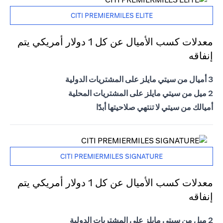
CITI PREMIERMILES ELITE
معدلات كسب الأميال عن كل 1 دولار أمريكي يتم
إنفاقه
3 أميال من سيتي مايلز على المشتريات الدولية
2 ميل من سيتي مايلز على المشتريات المحلية
أميالك من سيتي لا تنتهي صلاحيتها أبدًا
CITI PREMIERMILES SIGNATURE
معدلات كسب الأميال عن كل 1 دولار أمريكي يتم
إنفاقه
2 ميل من سيتي مايلز على المشتريات الدولية