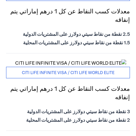
معدلات كسب النقاط عن كل 1 درهم إماراتي يتم
إنفاقه
2.5 نقطة من نقاط سيتي دولارز على المشتريات الدولية
1.5 نقطة من نقاط سيتي دولارز على المشتريات المحلية
CITI LIFE INFINITE VISA / CITI LIFE WORLD ELITE
معدلات كسب النقاط عن كل 1 درهم إماراتي يتم
إنفاقه
3 نقطة من نقاط سيتي دولارز على المشتريات الدولية
2 نقطة من نقاط سيتي دولارز على المشتريات المحلية