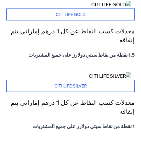
CITI LIFE GOLD
معدلات كسب النقاط عن كل 1 درهم إماراتي يتم
إنفاقه
1.5 نقطة من نقاط سيتي دولارز على جميع المشتريات
CITI LIFE SILVER
معدلات كسب النقاط عن كل 1 درهم إماراتي يتم
إنفاقه
1 نقطة من نقاط سيتي دولارز على جميع المشتريات